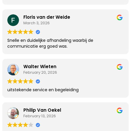
Floris van der Weide
March 3, 2026
Snelle en duidelijke afhandeling waarbij de
communicatie erg goed was.
Walter Wieten
February 20, 2026
uitstekende service en begeleiding
Philip Van Oekel
February 13, 2026