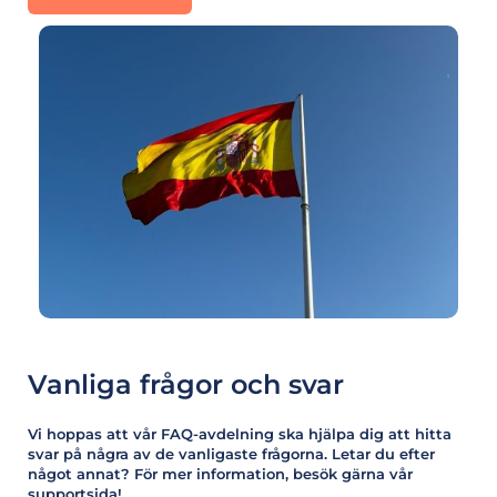
Vanliga frågor och svar
Vi hoppas att vår FAQ-avdelning ska hjälpa dig att hitta
svar på några av de vanligaste frågorna. Letar du efter
något annat? För mer information, besök gärna vår
supportsida!