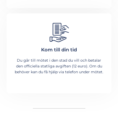
Kom till din tid
Du går till mötet i den stad du vill och betalar
den officiella statliga avgiften (12 euro). Om du
behöver kan du få hjälp via telefon under mötet.