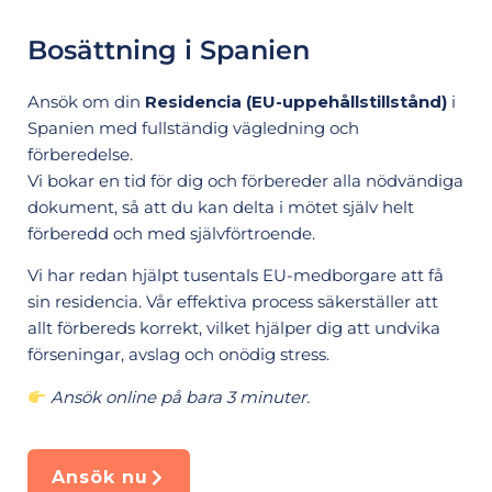
Bosättning i Spanien
Ansök om din
Residencia (EU-uppehållstillstånd)
i
Spanien med fullständig vägledning och
förberedelse.
Vi bokar en tid för dig och förbereder alla nödvändiga
dokument, så att du kan delta i mötet själv helt
förberedd och med självförtroende.
Vi har redan hjälpt tusentals EU-medborgare att få
sin residencia. Vår effektiva process säkerställer att
allt förbereds korrekt, vilket hjälper dig att undvika
förseningar, avslag och onödig stress.
Ansök online på bara 3 minuter.
Ansök nu