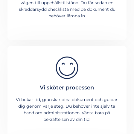
vägen till uppehållstillstånd. Du får sedan en
skräddarsydd checklista med de dokument du
behöver lämna in.
Vi sköter processen
Vi bokar tid, granskar dina dokument och guidar
dig genom varje steg. Du behöver inte själv ta
hand om administrationen. Vänta bara på
bekräftelsen av din tid.