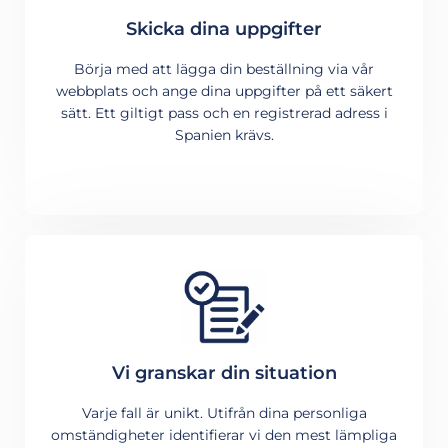
Skicka dina uppgifter
Börja med att lägga din beställning via vår
webbplats och ange dina uppgifter på ett säkert
sätt. Ett giltigt pass och en registrerad adress i
Spanien krävs.
Vi granskar din situation
Varje fall är unikt. Utifrån dina personliga
omständigheter identifierar vi den mest lämpliga