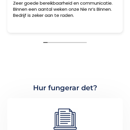
Zeer goede bereikbaarheid en communicatie.
Binnen een aantal weken onze Nie nr’s Binnen.
Bedrijf is zeker aan te raden.
Hur fungerar det?