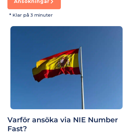
Ansökningar
* Klar på 3 minuter
Varför ansöka via NIE Number
Fast?