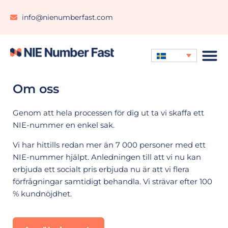
info@nienumberfast.com
Om oss
Genom att hela processen för dig ut ta vi skaffa ett
NIE-nummer en enkel sak.
Vi har hittills redan mer än 7 000 personer med ett
NIE-nummer hjälpt. Anledningen till att vi nu kan
erbjuda ett socialt pris erbjuda nu är att vi flera
förfrågningar samtidigt behandla. Vi strävar efter 100
% kundnöjdhet.