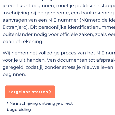
je écht kunt beginnen, moet je praktische stapp
inschrijving bij de gemeente, een bankrekening
aanvragen van een NIE nummer (Número de Ide
Extranjero). Dit persoonlijke identificatienummer
buitenlander nodig voor officiële zaken, zoals ee
baan of rekening.
Wij nemen het volledige proces van het NIE n
voor je uit handen. Van documenten tot afspraak
geregeld, zodat jij zonder stress je nieuwe leven
beginnen.
Zorgeloos starten
* Na inschrijving ontvang je direct
begeleiding