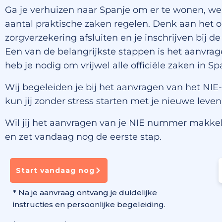
Ga je verhuizen naar Spanje om er te wonen, we
aantal praktische zaken regelen. Denk aan het
zorgverzekering afsluiten en je inschrijven bij 
Een van de belangrijkste stappen is het aanvr
heb je nodig om vrijwel alle officiële zaken in Sp
Wij begeleiden je bij het aanvragen van het NI
kun jij zonder stress starten met je nieuwe leven
Wil jij het aanvragen van je NIE nummer makkel
en zet vandaag nog de eerste stap.
Start vandaag nog
* Na je aanvraag ontvang je duidelijke
instructies en persoonlijke begeleiding.