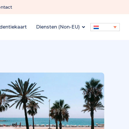
ntact
dentiekaart
Diensten (Non-EU)