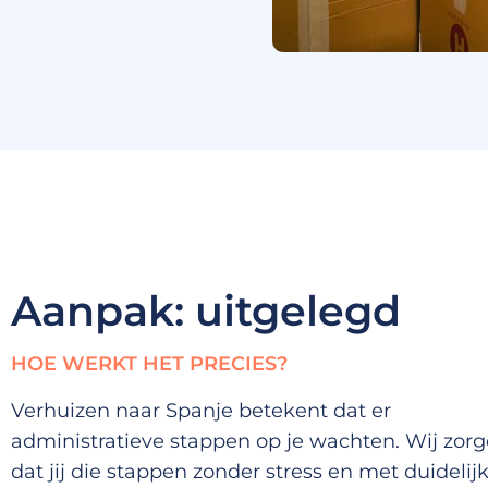
Aanpak: uitgelegd
HOE WERKT HET PRECIES?
Verhuizen naar Spanje betekent dat er
administratieve stappen op je wachten. Wij zor
dat jij die stappen zonder stress en met duidelij