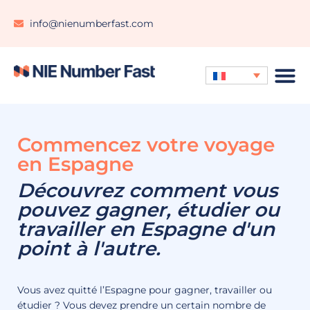
info@nienumberfast.com
Commencez votre voyage
en Espagne
Découvrez comment vous
pouvez gagner, étudier ou
travailler en Espagne d'un
point à l'autre.
Vous avez quitté l’Espagne pour gagner, travailler ou
étudier ? Vous devez prendre un certain nombre de