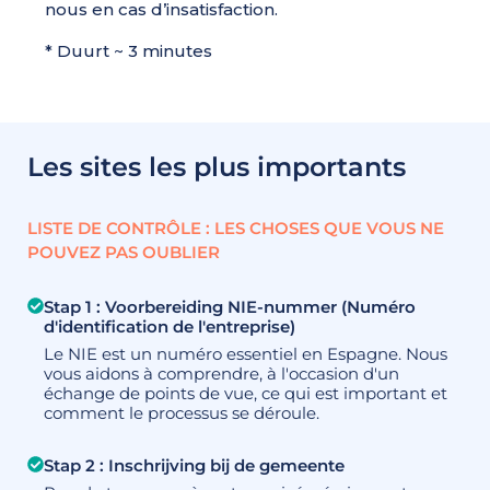
nous en cas d’insatisfaction.
* Duurt ~ 3 minutes
Les sites les plus importants
LISTE DE CONTRÔLE : LES CHOSES QUE VOUS NE
POUVEZ PAS OUBLIER
Stap 1 : Voorbereiding NIE-nummer (Numéro
d'identification de l'entreprise)
Le NIE est un numéro essentiel en Espagne. Nous
vous aidons à comprendre, à l'occasion d'un
échange de points de vue, ce qui est important et
comment le processus se déroule.
Stap 2 : Inschrijving bij de gemeente