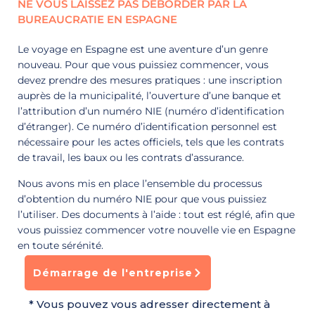
NE VOUS LAISSEZ PAS DÉBORDER PAR LA
BUREAUCRATIE EN ESPAGNE
Le voyage en Espagne est une aventure d’un genre
nouveau. Pour que vous puissiez commencer, vous
devez prendre des mesures pratiques : une inscription
auprès de la municipalité, l’ouverture d’une banque et
l’attribution d’un numéro NIE (numéro d’identification
d’étranger). Ce numéro d’identification personnel est
nécessaire pour les actes officiels, tels que les contrats
de travail, les baux ou les contrats d’assurance.
Nous avons mis en place l’ensemble du processus
d’obtention du numéro NIE pour que vous puissiez
l’utiliser. Des documents à l’aide : tout est réglé, afin que
vous puissiez commencer votre nouvelle vie en Espagne
en toute sérénité.
Démarrage de l'entreprise
* Vous pouvez vous adresser directement à