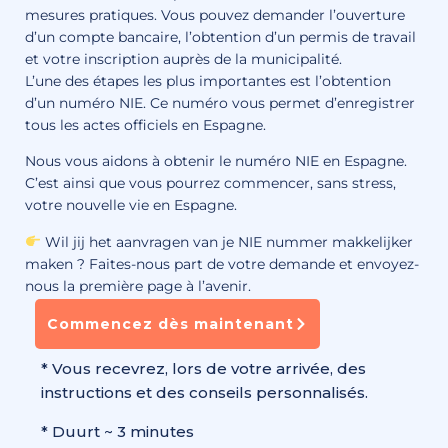
mesures pratiques. Vous pouvez demander l’ouverture
d’un compte bancaire, l’obtention d’un permis de travail
et votre inscription auprès de la municipalité.
L’une des étapes les plus importantes est l’obtention
d’un numéro NIE. Ce numéro vous permet d’enregistrer
tous les actes officiels en Espagne.
Nous vous aidons à obtenir le numéro NIE en Espagne.
C’est ainsi que vous pourrez commencer, sans stress,
votre nouvelle vie en Espagne.
Wil jij het aanvragen van je NIE nummer makkelijker
maken ? Faites-nous part de votre demande et envoyez-
nous la première page à l’avenir.
Commencez dès maintenant
* Vous recevrez, lors de votre arrivée, des
instructions et des conseils personnalisés.
* Duurt ~ 3 minutes