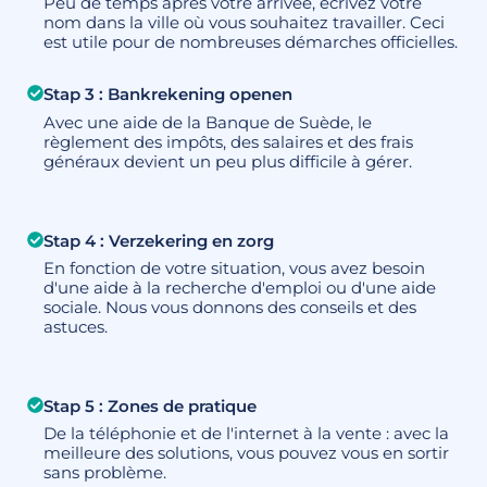
Peu de temps après votre arrivée, écrivez votre
nom dans la ville où vous souhaitez travailler. Ceci
est utile pour de nombreuses démarches officielles.
Stap 3 : Bankrekening openen
Avec une aide de la Banque de Suède, le
règlement des impôts, des salaires et des frais
généraux devient un peu plus difficile à gérer.
Stap 4 : Verzekering en zorg
En fonction de votre situation, vous avez besoin
d'une aide à la recherche d'emploi ou d'une aide
sociale. Nous vous donnons des conseils et des
astuces.
Stap 5 : Zones de pratique
De la téléphonie et de l'internet à la vente : avec la
meilleure des solutions, vous pouvez vous en sortir
sans problème.