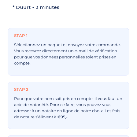
* Duurt ~ 3 minutes
STAP 1
Sélectionnez un paquet et envoyez votre commande.
Vous recevrez directement un e-mail de vérification
pour que vos données personnelles soient prises en
compte.
STAP 2
Pour que votre nom soit pris en compte, il vous faut un
acte de notoriété. Pour ce faire, vous pouvez vous
adresser à un notaire en ligne de notre choix. Les frais
de notaire s’élèvent à €95,-.