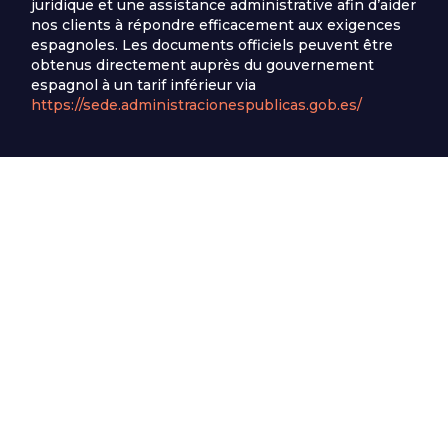
juridique et une assistance administrative afin d’aider
nos clients à répondre efficacement aux exigences
espagnoles. Les documents officiels peuvent être
obtenus directement auprès du gouvernement
espagnol à un tarif inférieur via
https://sede.administracionespublicas.gob.es/