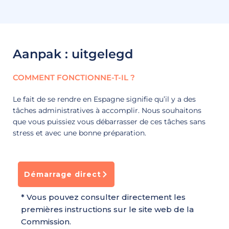
Aanpak : uitgelegd
COMMENT FONCTIONNE-T-IL ?
Le fait de se rendre en Espagne signifie qu’il y a des
tâches administratives à accomplir. Nous souhaitons
que vous puissiez vous débarrasser de ces tâches sans
stress et avec une bonne préparation.
Démarrage direct
* Vous pouvez consulter directement les
premières instructions sur le site web de la
Commission.