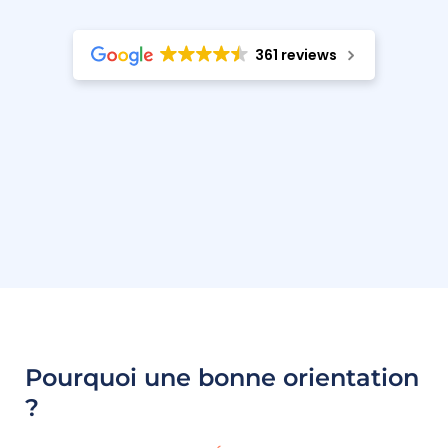
361 reviews
Pourquoi une bonne orientation
?