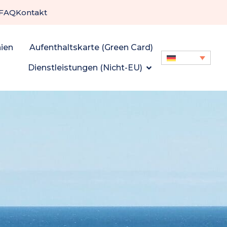
FAQ
Kontakt
ien
Aufenthaltskarte (Green Card)
Dienstleistungen (Nicht-EU)