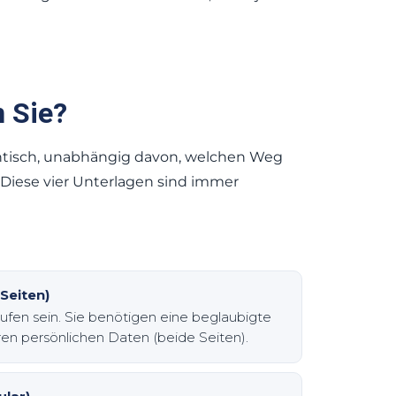
 Sie?
entisch, unabhängig davon, welchen Weg
 Diese vier Unterlagen sind immer
Seiten)
aufen sein. Sie benötigen eine beglaubigte
ren persönlichen Daten (beide Seiten).