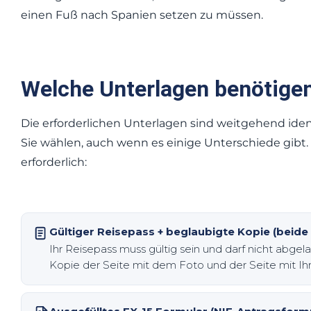
einen Fuß nach Spanien setzen zu müssen.
Welche Unterlagen benötigen
Die erforderlichen Unterlagen sind weitgehend id
Sie wählen, auch wenn es einige Unterschiede gibt.
erforderlich:
Gültiger Reisepass + beglaubigte Kopie (beide 
Ihr Reisepass muss gültig sein und darf nicht abgel
Kopie der Seite mit dem Foto und der Seite mit Ih