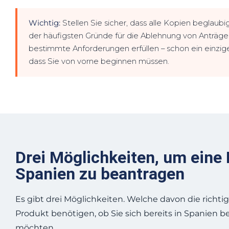
Wichtig:
Stellen Sie sicher, dass alle Kopien beglaubi
der häufigsten Gründe für die Ablehnung von Anträ
bestimmte Anforderungen erfüllen – schon ein einzig
dass Sie von vorne beginnen müssen.
Drei Möglichkeiten, um ein
Spanien zu beantragen
Es gibt drei Möglichkeiten. Welche davon die richtige
Produkt benötigen, ob Sie sich bereits in Spanien b
möchten.