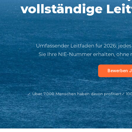
vollständige Lei
Umfassender Leitfaden für 2026: jede
Sie Ihre NIE-Nummer erhalten, ohne 
Bewerben J
✓ Über 7.000 Menschen haben davon profitiert
✓ 10