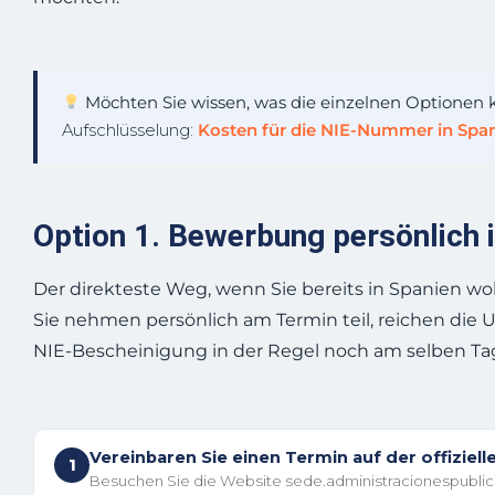
Möchten Sie wissen, was die einzelnen Optionen 
Aufschlüsselung:
Kosten für die NIE-Nummer in Span
Option 1. Bewerbung persönlich 
Der direkteste Weg, wenn Sie bereits in Spanien woh
Sie nehmen persönlich am Termin teil, reichen die U
NIE-Bescheinigung in der Regel noch am selben Ta
Vereinbaren Sie einen Termin auf der offiziel
1
Besuchen Sie die Website sede.administracionespublica