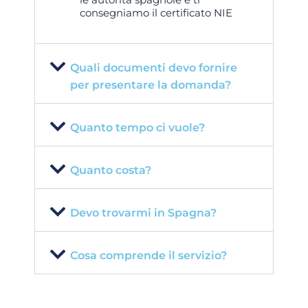
consegniamo il certificato NIE
Quali documenti devo fornire
per presentare la domanda?
Quanto tempo ci vuole?
Quanto costa?
Devo trovarmi in Spagna?
Cosa comprende il servizio?