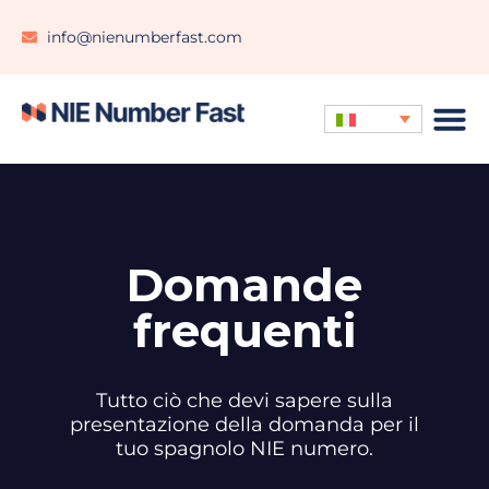
info@nienumberfast.com
Domande
frequenti
Tutto ciò che devi sapere sulla
presentazione della domanda per il
tuo spagnolo NIE numero.