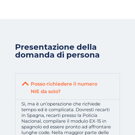
Presentazione della
domanda di persona
Posso richiedere il numero
NIE da solo?
Sì, ma è un’operazione che richiede
tempo ed è complicata. Dovresti recarti
in Spagna, recarti presso la Policía
Nacional, compilare il modulo EX-15 in
spagnolo ed essere pronto ad affrontare
lunghe code. Nella maggior parte delle