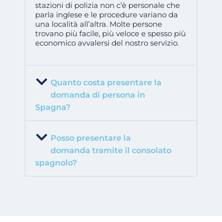
stazioni di polizia non c’è personale che
parla inglese e le procedure variano da
una località all’altra. Molte persone
trovano più facile, più veloce e spesso più
economico avvalersi del nostro servizio.
Quanto costa presentare la
domanda di persona in
Spagna?
Posso presentare la
domanda tramite il consolato
spagnolo?