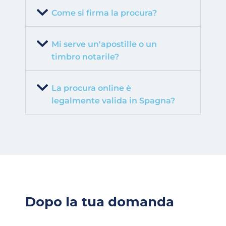
Come si firma la procura?
Mi serve un'apostille o un
timbro notarile?
La procura online è
legalmente valida in Spagna?
Dopo la tua domanda