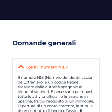
Domande generali
Cos'è il numero NIE?
Il numero NIE (Número de Identificación
de Extranjero) è un codice fiscale
rilasciato dalle autorità spagnole ai
cittadini stranieri. È necessario per quasi
tutte le attività ufficiali o finanziarie in
Spagna, tra cui l’acquisto di un immobile,
l’apertura di un conto corrente, la stipula
di un contratto di lavoro o l’avvio di