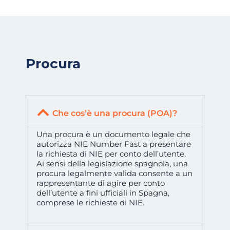
Procura
Che cos’è una procura (POA)?
Una procura è un documento legale che
autorizza NIE Number Fast a presentare
la richiesta di NIE per conto dell’utente.
Ai sensi della legislazione spagnola, una
procura legalmente valida consente a un
rappresentante di agire per conto
dell’utente a fini ufficiali in Spagna,
comprese le richieste di NIE.