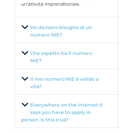
un’attività imprenditoriale.
Ho davvero bisogno di un
numero NIE?
Che aspetto ha il numero
NIE?
Il mio numero NIE è valido a
vita?
Everywhere on the internet it
says you have to apply in
person. Is this true?