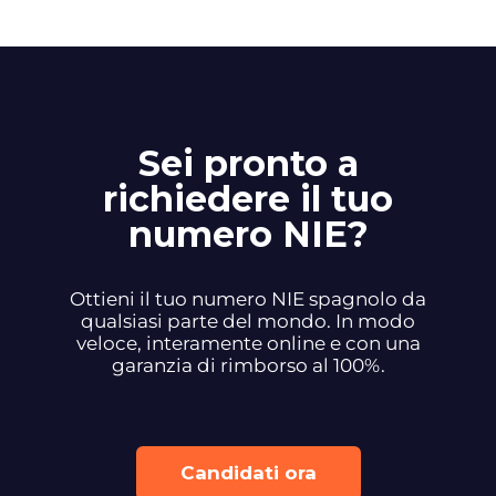
Sei pronto a
richiedere il tuo
numero NIE?
Ottieni il tuo numero NIE spagnolo da
qualsiasi parte del mondo. In modo
veloce, interamente online e con una
garanzia di rimborso al 100%.
Candidati ora