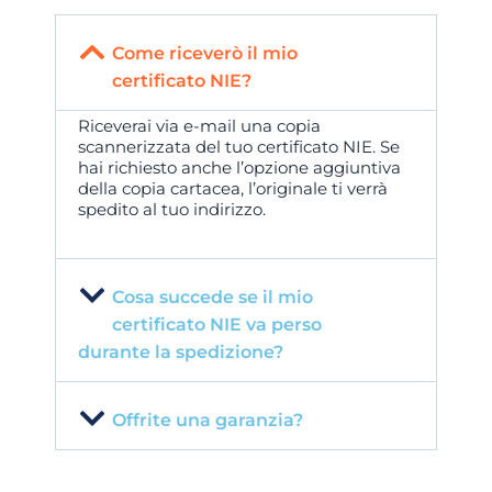
Come riceverò il mio
certificato NIE?
Riceverai via e-mail una copia
scannerizzata del tuo certificato NIE. Se
hai richiesto anche l’opzione aggiuntiva
della copia cartacea, l’originale ti verrà
spedito al tuo indirizzo.
Cosa succede se il mio
certificato NIE va perso
durante la spedizione?
Offrite una garanzia?