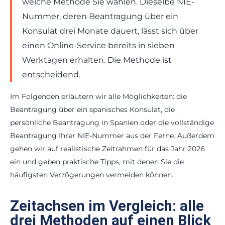
welche Methode Sie wählen. Dieselbe NIE-
Nummer, deren Beantragung über ein
Konsulat drei Monate dauert, lässt sich über
einen Online-Service bereits in sieben
Werktagen erhalten. Die Methode ist
entscheidend.
Im Folgenden erläutern wir alle Möglichkeiten: die
Beantragung über ein spanisches Konsulat, die
persönliche Beantragung in Spanien oder die vollständige
Beantragung Ihrer NIE-Nummer aus der Ferne. Außerdem
gehen wir auf realistische Zeitrahmen für das Jahr 2026
ein und geben praktische Tipps, mit denen Sie die
häufigsten Verzögerungen vermeiden können.
Zeitachsen im Vergleich: alle
drei Methoden auf einen Blick