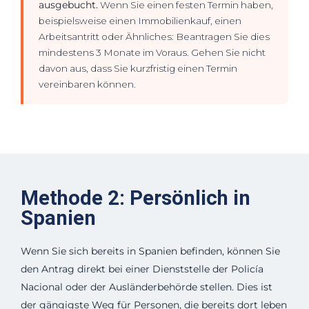
ausgebucht.
Wenn Sie einen festen Termin haben,
beispielsweise einen Immobilienkauf, einen
Arbeitsantritt oder Ähnliches: Beantragen Sie dies
mindestens 3 Monate im Voraus. Gehen Sie nicht
davon aus, dass Sie kurzfristig einen Termin
vereinbaren können.
Methode 2: Persönlich in
Spanien
Wenn Sie sich bereits in Spanien befinden, können Sie
den Antrag direkt bei einer Dienststelle der Policía
Nacional oder der Ausländerbehörde stellen. Dies ist
der gängigste Weg für Personen, die bereits dort leben