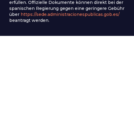
erfüllen. Offizielle Dokumente können direkt bei der
spanischen Regierung gegen eine geringere Gebühr
über
https://sede.administracionespublicas.gob.es/
beantragt werden.