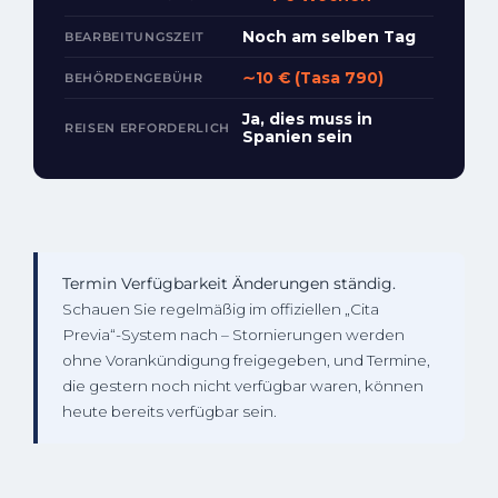
Noch am selben Tag
BEARBEITUNGSZEIT
∼10 € (Tasa 790)
BEHÖRDENGEBÜHR
Ja, dies muss in
REISEN ERFORDERLICH
Spanien sein
Termin Verfügbarkeit Änderungen ständig.
Schauen Sie regelmäßig im offiziellen „Cita
Previa“-System nach – Stornierungen werden
ohne Vorankündigung freigegeben, und Termine,
die gestern noch nicht verfügbar waren, können
heute bereits verfügbar sein.