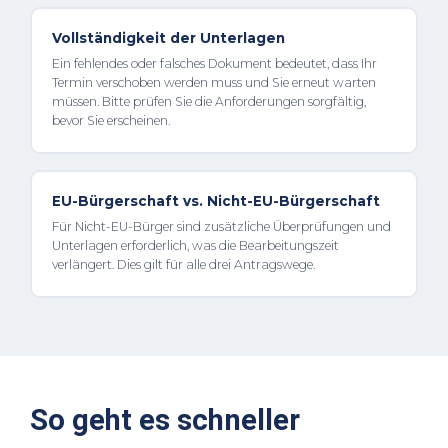
Vollständigkeit der Unterlagen
Ein fehlendes oder falsches Dokument bedeutet, dass Ihr
Termin verschoben werden muss und Sie erneut warten
müssen. Bitte prüfen Sie die Anforderungen sorgfältig,
bevor Sie erscheinen.
EU-Bürgerschaft vs. Nicht-EU-Bürgerschaft
Für Nicht-EU-Bürger sind zusätzliche Überprüfungen und
Unterlagen erforderlich, was die Bearbeitungszeit
verlängert. Dies gilt für alle drei Antragswege.
So geht es schneller