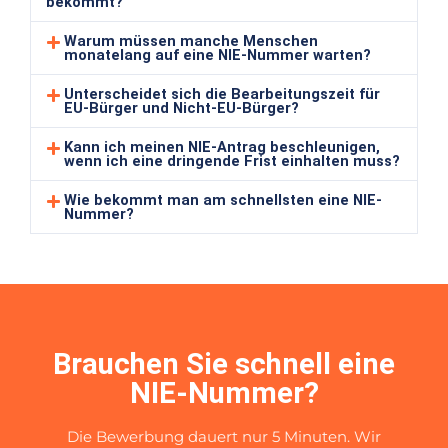
bekommt?
Warum müssen manche Menschen
monatelang auf eine NIE-Nummer warten?
Unterscheidet sich die Bearbeitungszeit für
EU-Bürger und Nicht-EU-Bürger?
Kann ich meinen NIE-Antrag beschleunigen,
wenn ich eine dringende Frist einhalten muss?
Wie bekommt man am schnellsten eine NIE-
Nummer?
Brauchen Sie schnell eine
NIE-Nummer?
Die Bewerbung dauert nur 5 Minuten. Wir