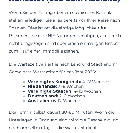
Wenn Sie den Antrag über ein spanisches Konsulat
stellen, erledigen Sie alles bereits vor Ihrer Reise nach
Spanien. Dies ist oft die einzige Möglichkeit für
Personen, die eine NIE-Nummer benötigen, aber noch
nicht umgezogen sind oder einen einmaligen Besuch
zum Kauf einer Immobilie planen.
Die Wartezeit variiert je nach Land und Stadt enorm.
Gemeldete Wartezeiten für das Jahr 2026:
Vereinigtes Königreich:
4–12 Wochen
Niederlande:
3–6 Wochen
Vereinigte Staaten:
4–10 Wochen
Deutschland:
2–6 Wochen
Australien:
6–12 Wochen
Der Termin selbst dauert 30–60 Minuten. Wenn die
Unterlagen in Ordnung sind, wird die Bescheinigung
noch am selben Tag — die Wartezeit dient