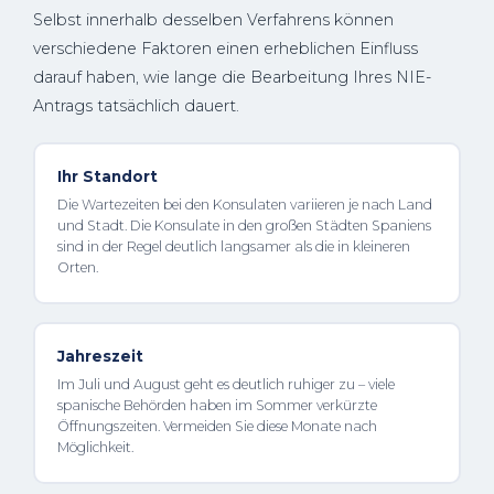
Selbst innerhalb desselben Verfahrens können
verschiedene Faktoren einen erheblichen Einfluss
darauf haben, wie lange die Bearbeitung Ihres NIE-
Antrags tatsächlich dauert.
Ihr Standort
Die Wartezeiten bei den Konsulaten variieren je nach Land
und Stadt. Die Konsulate in den großen Städten Spaniens
sind in der Regel deutlich langsamer als die in kleineren
Orten.
Jahreszeit
Im Juli und August geht es deutlich ruhiger zu – viele
spanische Behörden haben im Sommer verkürzte
Öffnungszeiten. Vermeiden Sie diese Monate nach
Möglichkeit.