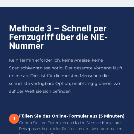
Methode 3 – Schnell per
Fernzugriff über die NIE-
Nummer
Kein Termin erforderlich, keine Anreise, keine
Spanischkenntnisse nötig. Der gesamte Vorgang läuft
online ab. Dies ist für die meisten Menschen die
schnellste verfügbare Option, unabhängig davon, wo
auf der Welt sie sich befinden.
Füllen Sie das Online-Formular aus (5 Minuten)
1
Geben Sie Ihre Daten ein und laden Sie eine Kopie Ihres
Reisepasses hoch. Alles läuft online ab – kein Ausdrucken,