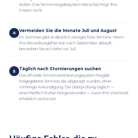
stellen. Das Terminvergabesystem berücksichtigt Ihre
Fristen nicht.
Vermeiden Sie die Monate Juli und August
4
Im Sommer gibt es deutlich weniger freie Termine. Wenn
Ihre Bewerbungsfrist erst nach September abläuft,
bewerben Sie sich bitte vor Juli.
Täglich nach Stornierungen suchen
5
Das offizielle Terminvereinbarungssystem freigibt
freigegebene Termine, die abgesagt wurden, ohne
vorherige Ankündigung. Die Überprüfung täglich —
einschließlich früher Morgenstunden — kann Ihre Wartezeit
erheblich verkürzen.