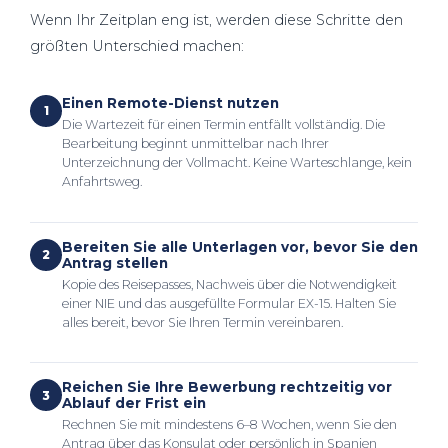
Wenn Ihr Zeitplan eng ist, werden diese Schritte den
größten Unterschied machen:
Einen Remote-Dienst nutzen
1
Die Wartezeit für einen Termin entfällt vollständig. Die
Bearbeitung beginnt unmittelbar nach Ihrer
Unterzeichnung der Vollmacht. Keine Warteschlange, kein
Anfahrtsweg.
Bereiten Sie alle Unterlagen vor, bevor Sie den
2
Antrag stellen
Kopie des Reisepasses, Nachweis über die Notwendigkeit
einer NIE und das ausgefüllte Formular EX-15. Halten Sie
alles bereit, bevor Sie Ihren Termin vereinbaren.
Reichen Sie Ihre Bewerbung rechtzeitig vor
3
Ablauf der Frist ein
Rechnen Sie mit mindestens 6–8 Wochen, wenn Sie den
Antrag über das Konsulat oder persönlich in Spanien