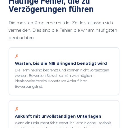
Häufige Fehler, die zu
Verzögerungen führen
Die meisten Probleme mit der Zeitleiste lassen sich
vermeiden. Dies sind die Fehler, die wir am häufigsten
beobachten:
✗
Warten, bis die NIE dringend benötigt wird
Die Termine sind begrenzt und können nicht vorgezogen
werden. Bewerben Sie sich so früh wie möglich –
idealerweise bereits Monate vor Ablauf Ihrer
Bewerbungsfrist.
✗
Ankunft mit unvollständigen Unterlagen
Wenn ein Dokument fehlt, endet Ihr Termin ohne Ergebnis