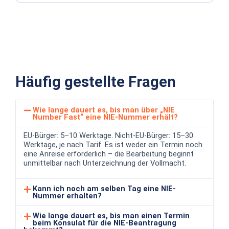
Häufig gestellte Fragen
Wie lange dauert es, bis man über „NIE
Number Fast“ eine NIE-Nummer erhält?
EU-Bürger: 5–10 Werktage. Nicht-EU-Bürger: 15–30
Werktage, je nach Tarif. Es ist weder ein Termin noch
eine Anreise erforderlich – die Bearbeitung beginnt
unmittelbar nach Unterzeichnung der Vollmacht.
Kann ich noch am selben Tag eine NIE-
Nummer erhalten?
Wie lange dauert es, bis man einen Termin
beim Konsulat für die NIE-Beantragung